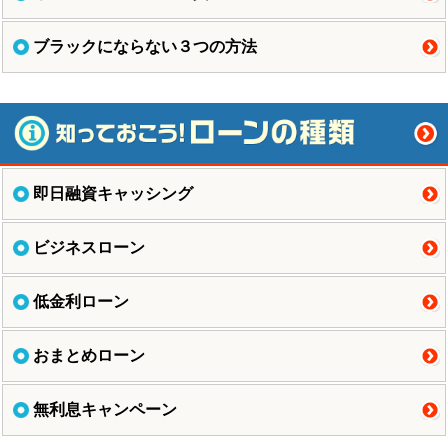
ブラックにならない３つの方法
即日融資キャッシング
ビジネスローン
低金利ローン
おまとめローン
無利息キャンペーン