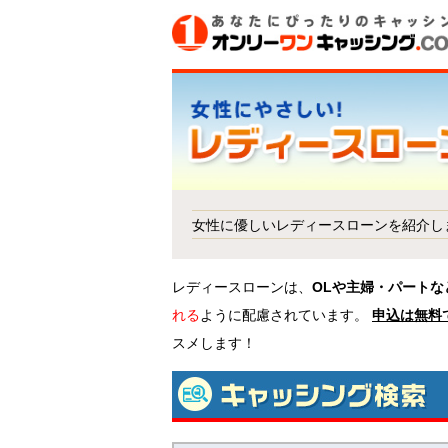
女性に優しいレディースローンを紹介し
レディースローンは、
OLや主婦・パートな
れる
ように配慮されています。
申込は無料
スメします！