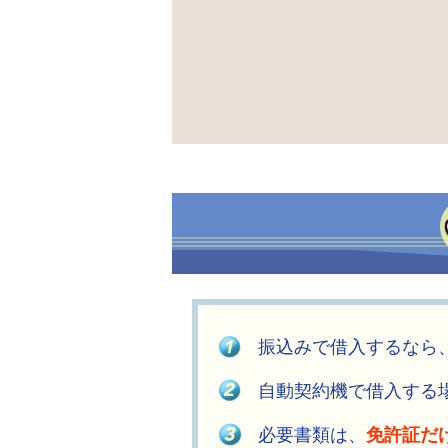
振込みで借入するなら
自動契約機で借入する
必要書類は、
免許証だ