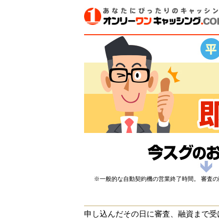
※一般的な自動契約機の営業終了時間。 審査
申し込んだその日に審査、融資まで受