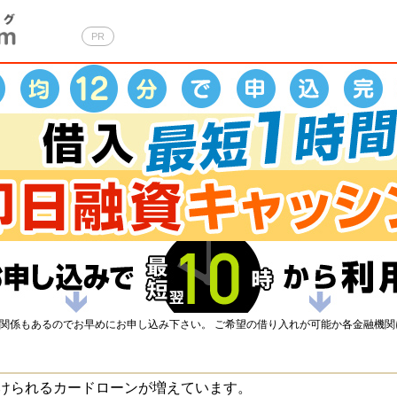
PR
の関係もあるのでお早めにお申し込み下さい。 ご希望の借り入れが可能か各金融機
けられるカードローンが増えています。