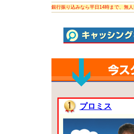
銀行振り込みなら平日14時まで、無人
プロミス