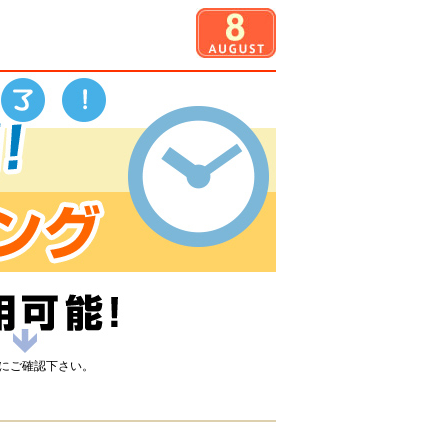
関にご確認下さい。