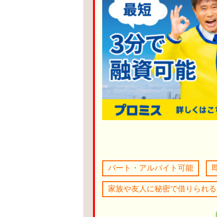
パート・アルバイト可能
家族や友人に秘密で借りられる