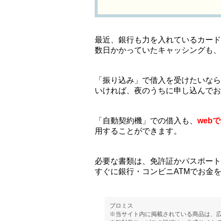
最近、銀行も力を入れているカード
数日かかっていたキャッシングも、
「振り込み」で借入を受けたいなら
いければ、夜のうちに申し込んでお
「自動契約機」での借入も、
web
用することができます。
必要な書類は、免許証かパスポート
すぐに銀行・コンビニATMでお金
プロミス
※当サイト内に掲載されている商品は、